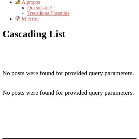
À propos
Qui suis-je ?
Travaillons Ensemble
M’écrire
Cascading List
No posts were found for provided query parameters.
No posts were found for provided query parameters.