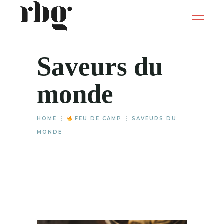
Saveurs du
monde
HOME
FEU DE CAMP
SAVEURS DU
MONDE