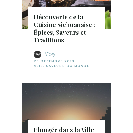
Découverte de la
Cuisine Sichuanaise :
Épices, Saveurs et
Traditions
Vicky
23 DÉCEMBRE 2018
ASIE
,
SAVEURS DU MONDE
Plongée dans la Ville