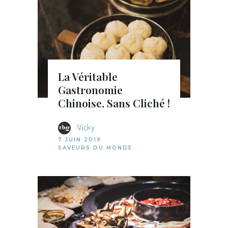
La Véritable
Gastronomie
Chinoise, Sans Cliché !
Vicky
7 JUIN 2019
SAVEURS DU MONDE