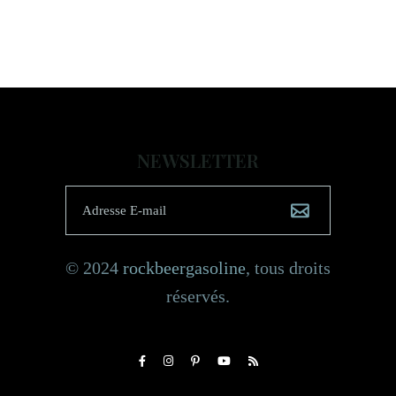
NEWSLETTER
© 2024
rockbeergasoline
, tous droits
réservés.