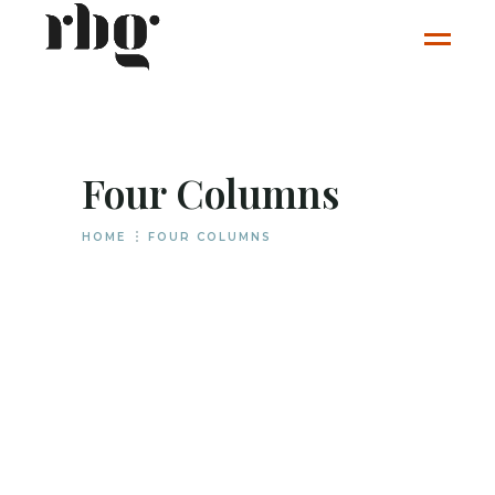
Four Columns
HOME
FOUR COLUMNS