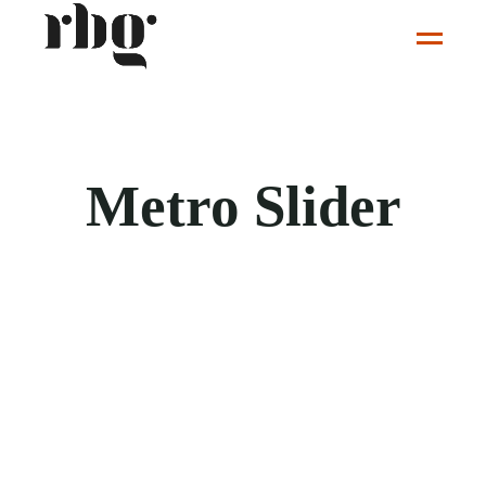
Metro Slider