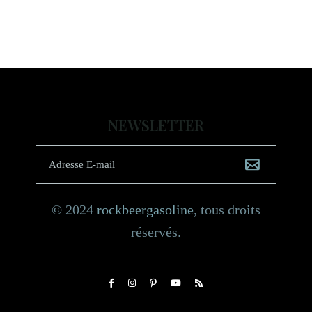
NEWSLETTER
© 2024
rockbeergasoline
, tous droits
réservés.