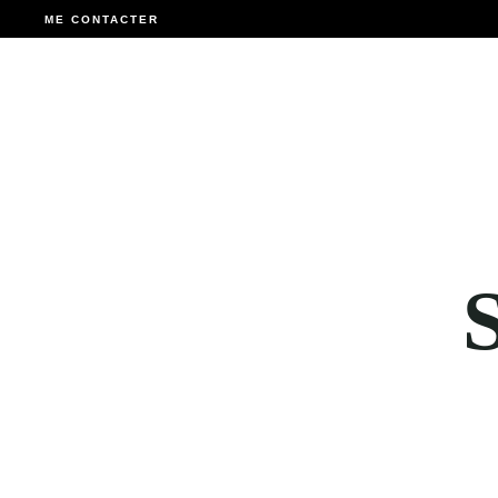
ME CONTACTER