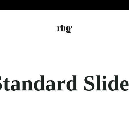
Standard Slide