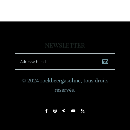
NEWSLETTER
© 2024
rockbeergasoline
, tous droits
réservés.