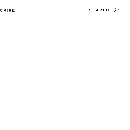
SEARCH
CRIRE