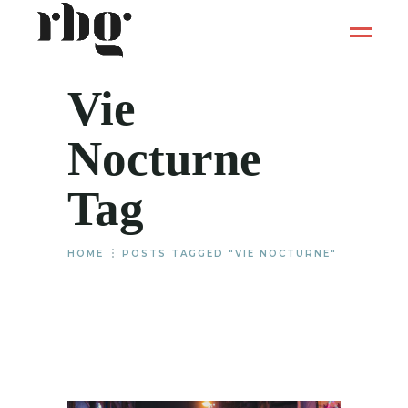
Vie
Nocturne
Tag
HOME
POSTS TAGGED "VIE NOCTURNE"