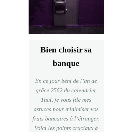
Bien choisir sa
banque
En ce jour béni de l’an de
grâce 2562 du calendrier
Thaï, je vous file mes
astuces pour minimiser vos
frais bancaires à l’étranger.
Voici les points cruciaux à