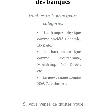
des banques
Voici les trois principales
catégories
La
banque physique
comme Société Générale,
BNP, etc.
Les
banques en ligne
comme Boursorama,
Monabanq, ING Direct,
etc.
La
néo-banque
comme
N26, Revolut, etc.
Si vous venez de quitter votre