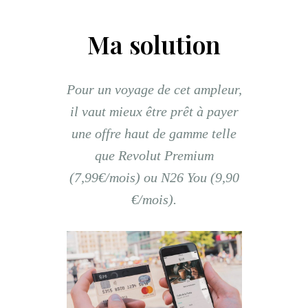
Ma solution
Pour un voyage de cet ampleur,
il vaut mieux être prêt à payer
une offre haut de gamme telle
que Revolut Premium
(7,99€/mois) ou N26 You (9,90
€/mois).