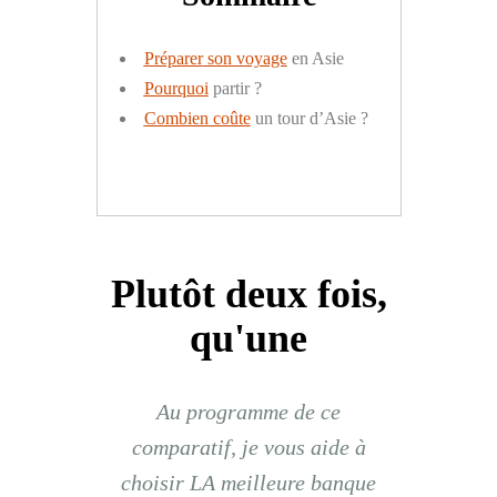
Préparer
son voyage
en Asie
Pourquoi
partir ?
Combien coûte
un tour d’Asie ?
Plutôt deux fois,
qu'une
Au programme de ce
comparatif, je vous aide à
choisir LA meilleure banque