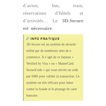
d’avion, bus, train,
réservations d’hôtels et
d’activités… Le
3D-Secure
est nécessaire
.
INFO PRATIQUE
3D-Secure est un système de sécurité
utilisé par de nombreux sites de e-
commerce. Il s’agit de ce fameux «
Verified by Visa » ou « MasterCard
SecureCode » qui vous envoie un code
par SMS pour valider la transaction. Ce
système est très efficace pour lutter
contre la fraude et le piratage de carte
bancaire.