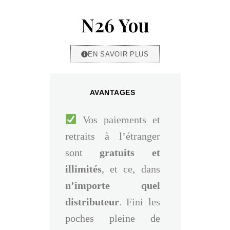
N26 You
EN SAVOIR PLUS
AVANTAGES
Vos paiements et
retraits à l’étranger
sont
gratuits et
illimités
, et ce, dans
n’importe quel
distributeur
. Fini les
poches pleine de