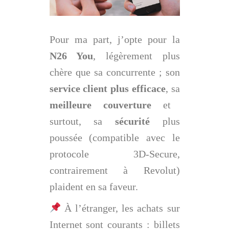
Pour ma part, j’opte pour la
N26 You
, légèrement plus
chère que sa concurrente ; son
service client plus efficace
, sa
meilleure couverture
et
surtout, sa
sécurité
plus
poussée (compatible avec le
protocole 3D-Secure,
contrairement à Revolut)
plaident en sa faveur.
À l’étranger, les achats sur
Internet sont courants : billets