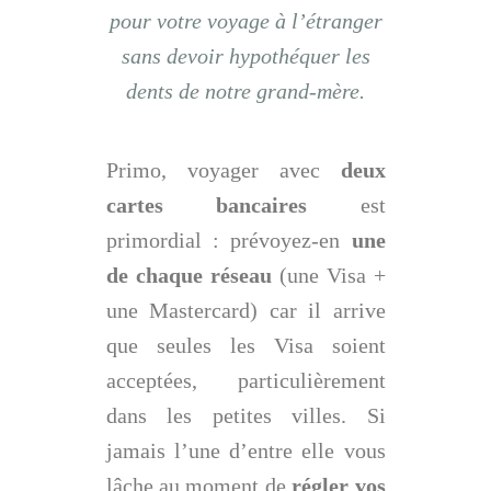
pour votre voyage à l’étranger
sans devoir hypothéquer les
dents de notre grand-mère.
Primo, voyager avec
deux
cartes bancaires
est
primordial : prévoyez-en
une
de chaque réseau
(une Visa +
une Mastercard) car il arrive
que seules les Visa soient
acceptées, particulièrement
dans les petites villes. Si
jamais l’une d’entre elle vous
lâche au moment de
régler vos