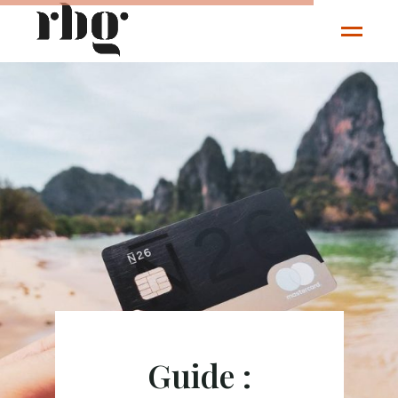
Guide :