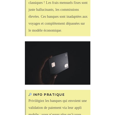
classiques ! Les frais mensuels fixes sont
juste hallucinants, les commissions
élevées. Ces banques sont inadaptées aux
voyages et complètement dépassées sur
le modèle économique.
INFO PRATIQUE
Privilégiez les banques qui envoient une
validation de paiement via leur appli
mobile : vous n'aurez plus qu'à vous