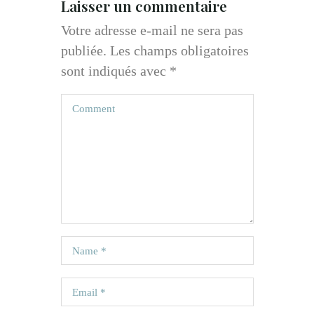
Laisser un commentaire
Votre adresse e-mail ne sera pas
publiée.
Les champs obligatoires
sont indiqués avec
*