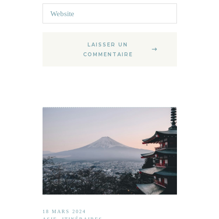
LAISSER UN
COMMENTAIRE
18 MARS 2024