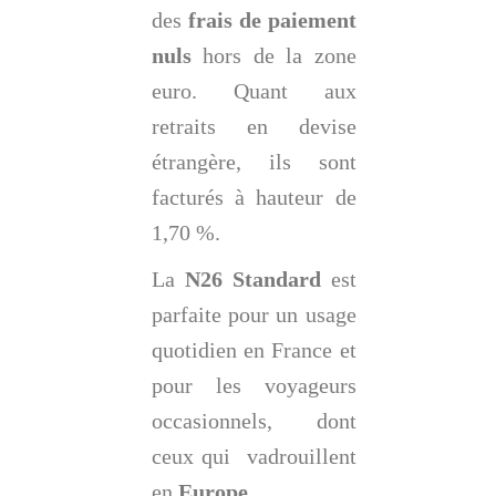
des
frais de paiement
nuls
hors de la zone
euro. Quant aux
retraits en devise
étrangère, ils sont
facturés à hauteur de
1,70 %.
La
N26 Standard
est
parfaite pour un usage
quotidien en France et
pour les voyageurs
occasionnels, dont
ceux qui vadrouillent
en
Europe
.