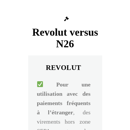
Revolut versus
N26
REVOLUT
Pour une
utilisation avec des
paiements fréquents
à l’étranger
, des
virements hors zone