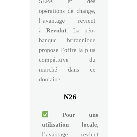
SEPA et des
opérations de change,
l’avantage revient
à
Revolut
. La néo-
banque britannique
propose l’offre la plus
compétitive du
marché dans ce
domaine.
N26
Pour une
utilisation locale
,
l’avantage revient