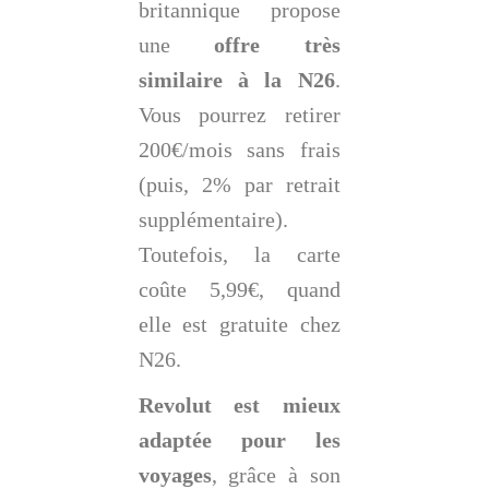
britannique propose
une
offre très
similaire à la N26
.
Vous pourrez retirer
200€/mois sans frais
(puis, 2% par retrait
supplémentaire).
Toutefois, la carte
coûte 5,99€, quand
elle est gratuite chez
N26.
Revolut est mieux
adaptée pour les
voyages
, grâce à son