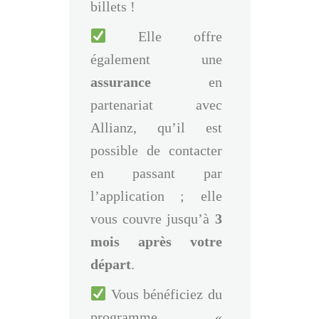
billets !
Elle offre
également une
assurance
en
partenariat avec
Allianz, qu’il est
possible de contacter
en passant par
l’application ; elle
vous couvre jusqu’à
3
mois après votre
départ
.
Vous bénéficiez du
programme «