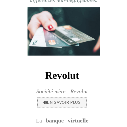
Revolut
Société mère : Revolut
EN SAVOIR PLUS
La
banque virtuelle