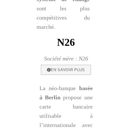
sont les plus
compétitives du
marché.
N26
Société mère : N26
EN SAVOIR PLUS
La néo-banque
basée
à Berlin
propose une
carte bancaire
utilisable à
l’internationale avec