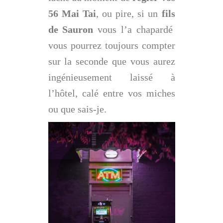
56 Mai Tai
, ou pire, si un
fils
de Sauron
vous l’a chapardé
vous pourrez toujours compter
sur la seconde que vous aurez
ingénieusement laissé à
l’hôtel, calé entre vos miches
ou que sais-je.