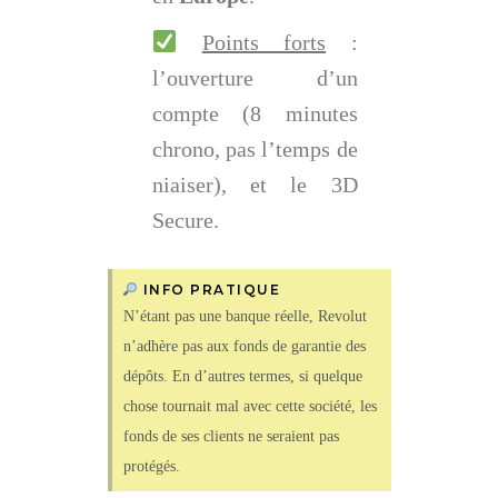
Points forts
:
l’ouverture d’un
compte (8 minutes
chrono, pas l’temps de
niaiser), et le 3D
Secure.
INFO PRATIQUE
N’étant pas une banque réelle, Revolut
n’adhère pas aux fonds de garantie des
dépôts. En d’autres termes, si quelque
chose tournait mal avec cette société, les
fonds de ses clients ne seraient pas
protégés.