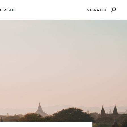
SEARCH
CRIRE