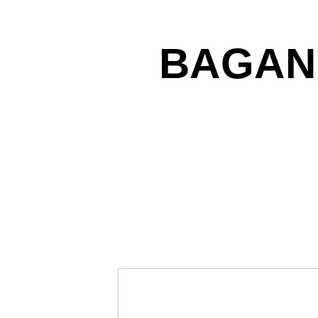
BAGAN