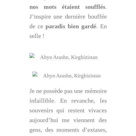
nos mots étaient soufflés
.
J’inspire une dernière bouffée
de ce
paradis bien gardé
. En
selle !
Je ne possède pas une mémoire
infaillible. En revanche, les
souvenirs qui restent vivaces
aujourd’hui me viennent des
gens, des moments d’extases,