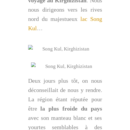
voyage au Kirghizistan
. Nous
nous dirigeons vers les rives
nord du majestueux
lac Song
Kul
…
Deux jours plus tôt, on nous
déconseillait de nous y rendre.
La région étant réputée pour
être
la plus froide du pays
avec son manteau blanc et ses
yourtes semblables à des