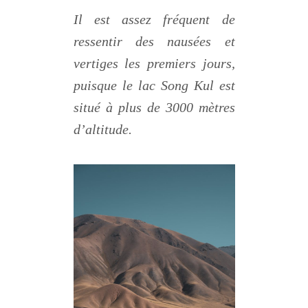
Il est assez fréquent de
ressentir des nausées et
vertiges les premiers jours,
puisque le lac Song Kul est
situé à plus de 3000 mètres
d’altitude.