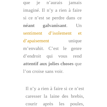
que je n’aurais jamais
imaginé. Il n’y a rien à faire
si ce n’est se perdre dans ce
néant galvanisant
. Un
sentiment d’isolement et
d’apaisement
unique
m’envahit. C’est le genre
d’endroit qui vous rend
attentif aux jolies choses
que
l’on croise sans voir.
Il n’y a rien à faire si ce n’est
caresser la laine des brebis,
courir après les poules,