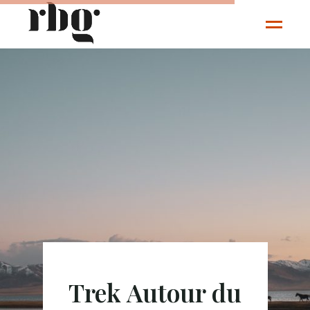
Trek Autour du