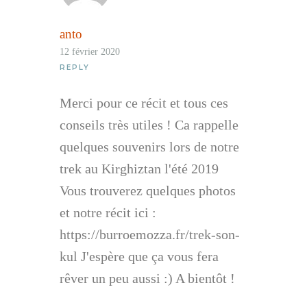
anto
12 février 2020
REPLY
Merci pour ce récit et tous ces
conseils très utiles ! Ca rappelle
quelques souvenirs lors de notre
trek au Kirghiztan l'été 2019
Vous trouverez quelques photos
et notre récit ici :
https://burroemozza.fr/trek-son-
kul J'espère que ça vous fera
rêver un peu aussi :) A bientôt !