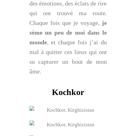
des émotions, des éclats de rire
qui ont trouvé ma route.
Chaque fois que je voyage,
je
sème un peu de moi dans le
monde
, et chaque fois j’ai du
mal à quitter ces lieux qui ont
su capturer un bout de mon
âme.
Kochkor