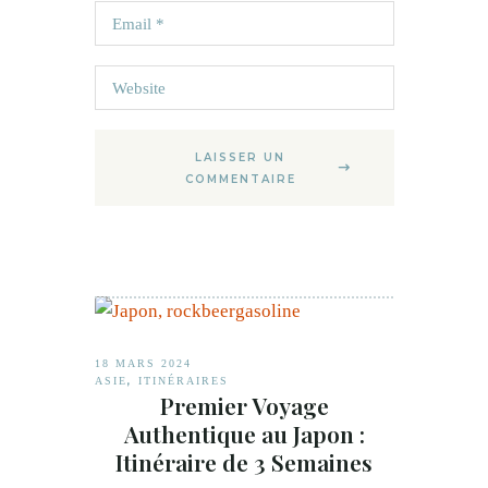
LAISSER UN
COMMENTAIRE
18 MARS 2024
,
ASIE
ITINÉRAIRES
Premier Voyage
Authentique au Japon :
Itinéraire de 3 Semaines