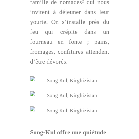
famille de nomades
²
qui nous
invitent à déjeuner dans leur
yourte. On s’installe près du
feu qui crépite dans un
fourneau en fonte ; pains,
fromages, confitures attendent
d’être dévorés.
Song-Kul offre une quiétude