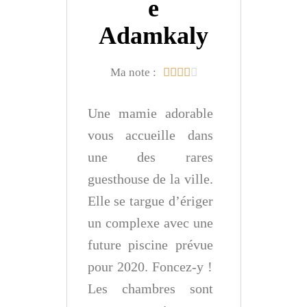
e
Adamkaly
Ma note :





Une mamie adorable
vous accueille dans
une des rares
guesthouse de la ville.
Elle se targue d’ériger
un complexe avec une
future piscine prévue
pour 2020. Foncez-y !
Les chambres sont