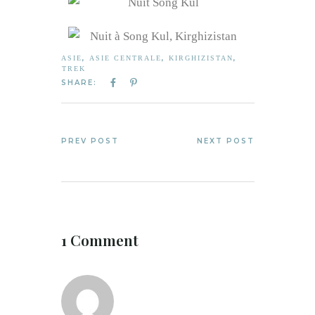
,
,
,
ASIE
ASIE CENTRALE
KIRGHIZISTAN
TREK
SHARE:
PREV POST
NEXT POST
1 Comment