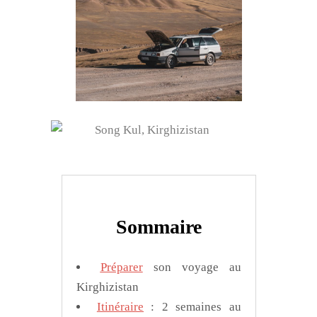
Sommaire
Préparer
son voyage au
Kirghizistan
Itinéraire
: 2 semaines au