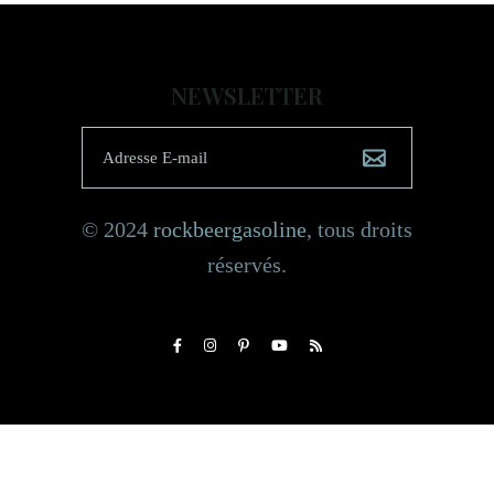
NEWSLETTER
© 2024
rockbeergasoline
, tous droits
réservés.