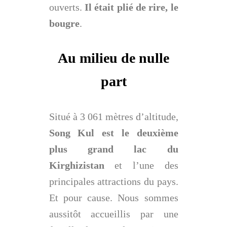
ouverts.
Il était plié de rire, le
bougre
.
Au milieu de nulle
part
Situé à 3 061 mètres d’altitude,
Song Kul est le deuxième
plus grand lac du
Kirghizistan
et l’une des
principales attractions du pays.
Et pour cause. Nous sommes
aussitôt accueillis par une