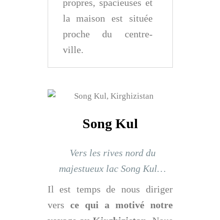
propres, spacieuses et
la maison est située
proche du centre-
ville.
Song Kul
Vers les rives nord du
majestueux lac Song Kul…
Il est temps de nous diriger
vers
ce qui a motivé notre