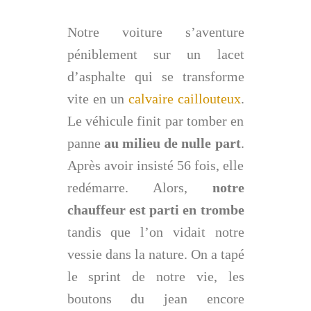
Notre voiture s’aventure
péniblement sur un lacet
d’asphalte qui se transforme
vite en un
calvaire caillouteux
.
Le véhicule finit par tomber en
panne
au milieu de nulle part
.
Après avoir insisté 56 fois, elle
redémarre. Alors,
notre
chauffeur est parti en trombe
tandis que l’on vidait notre
vessie dans la nature. On a tapé
le sprint de notre vie, les
boutons du jean encore