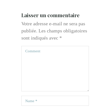
Laisser un commentaire
Votre adresse e-mail ne sera pas
publiée.
Les champs obligatoires
sont indiqués avec
*