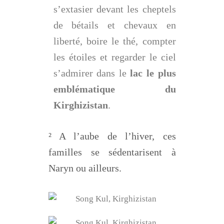
s’extasier devant les cheptels
de bétails et chevaux en
liberté, boire le thé, compter
les étoiles et regarder le ciel
s’admirer dans le
lac le plus
emblématique du
Kirghizistan
.
² A l’aube de l’hiver, ces
familles se sédentarisent à
Naryn ou ailleurs.