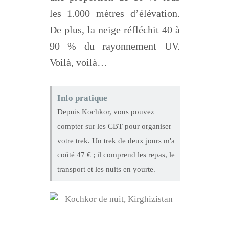
les 1.000 mètres d’élévation.
De plus, la neige réfléchit 40 à
90 % du rayonnement
UV
.
Voilà, voilà…
Info pratique
Depuis Kochkor, vous pouvez
compter sur les CBT pour organiser
votre trek. Un trek de deux jours m'a
coûté 47 € ; il comprend les repas, le
transport et les nuits en yourte.