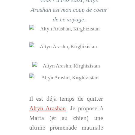
Vous l’aurez saisi, Altyn
Arashan est mon coup de coeur
de ce voyage.
Il est déjà temps de quitter
Altyn Arashan
. Je propose à
Marta (et au chien) une
ultime promenade matinale